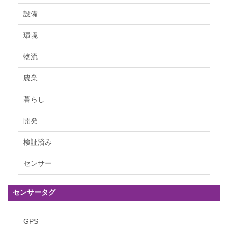
設備
環境
物流
農業
暮らし
開発
検証済み
センサー
センサータグ
GPS