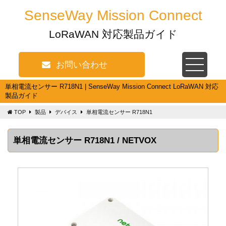
SenseWay Mission Connect
LoRaWAN 対応製品ガイド
お問い合わせ
単相電流センサー R718N1 | SenseWay Mission Connect LoRaWAN 対応
製品ガイド
TOP
製品
デバイス
単相電流センサー R718N1
単相電流センサー R718N1 / NETVOX