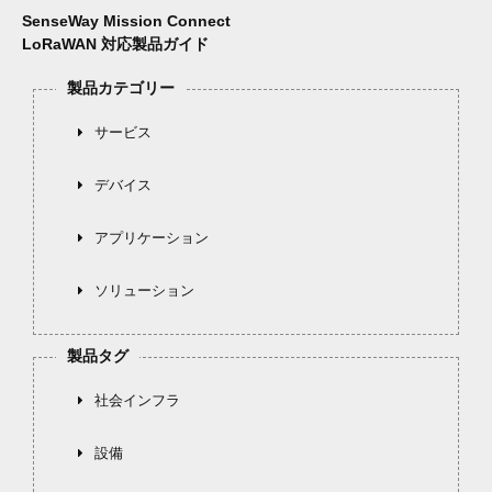
SenseWay Mission Connect
LoRaWAN 対応製品ガイド
製品カテゴリー
サービス
デバイス
アプリケーション
ソリューション
製品タグ
社会インフラ
設備