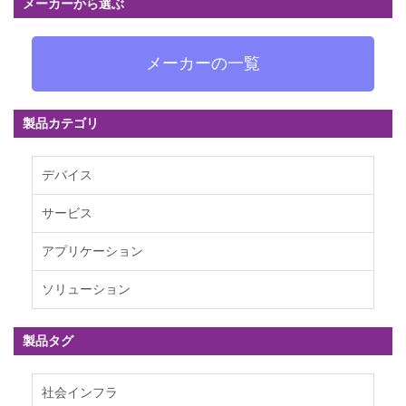
メーカーから選ぶ
メーカーの一覧
製品カテゴリ
デバイス
サービス
アプリケーション
ソリューション
製品タグ
社会インフラ