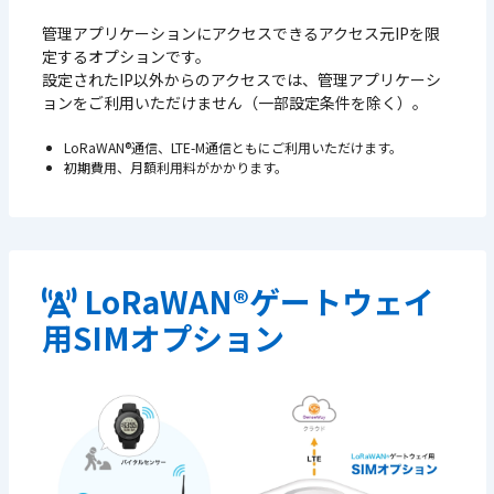
管理アプリケーションにアクセスできるアクセス元IPを限
定するオプションです。
設定されたIP以外からのアクセスでは、管理アプリケーシ
ョンをご利用いただけません（一部設定条件を除く）。
LoRaWAN®通信、LTE-M通信ともにご利用いただけます。
初期費用、月額利用料がかかります。
LoRaWAN®ゲートウェイ
用SIMオプション