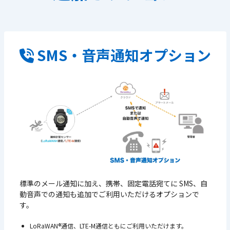
SMS・音声通知オプション
標準のメール通知に加え、携帯、固定電話宛てに SMS、自
動音声での通知も追加でご利用いただけるオプションで
す。
LoRaWAN®通信、LTE-M通信ともにご利用いただけます。