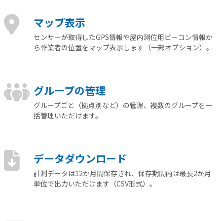
マップ表示
センサーが取得したGPS情報や屋内測位用ビーコン情報か
ら作業者の位置をマップ表示します（一部オプション）。
グループの管理
グループごと（拠点別など）の管理、複数のグループを一
括管理いただけます。
データダウンロード
計測データは12か月間保存され、保存期間内は最長2か月
単位で出力いただけます（CSV形式）。