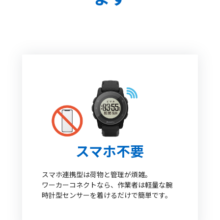
スマホ不要
スマホ連携型は荷物と管理が煩雑。
ワーカーコネクトなら、作業者は軽量な腕
時計型センサーを着けるだけで簡単です。