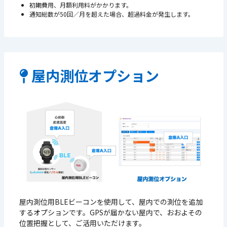
初期費用、月額利用料がかかります。
通知総数が50回／月を超えた場合、超過料金が発生します。
屋内測位オプション
屋内測位⽤BLEビーコンを使用して、屋内での測位を追加
するオプションです。GPSが届かない屋内で、おおよその
位置把握として、ご活⽤いただけます。