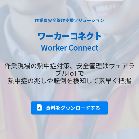
作業員安全管理支援ソリューション
ワーカーコネクト
Worker Connect
作業現場の熱中症対策、安全管理はウェアラ
ブルIoTで
熱中症の兆しや転倒を検知して素早く把握
資料をダウンロードする