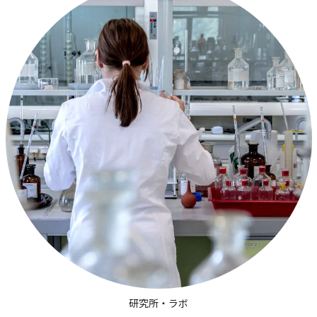
研究所・ラボ