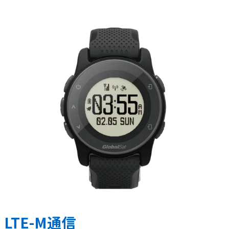
LTE-M通信