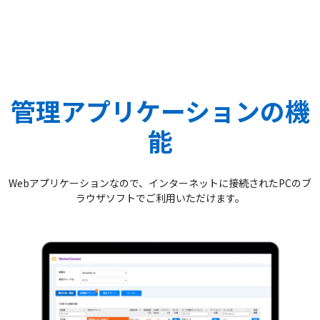
管理アプリケーションの機
能
Webアプリケーションなので、インターネットに接続されたPCのブ
ラウザソフトでご利用いただけます。