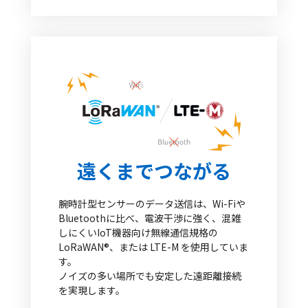
遠くまでつながる
腕時計型センサーのデータ送信は、Wi-Fiや
Bluetoothに比べ、電波干渉に強く、混雑
しにくいIoT機器向け無線通信規格の
LoRaWAN®、または LTE-M を使用していま
す。
ノイズの多い場所でも安定した遠距離接続
を実現します。