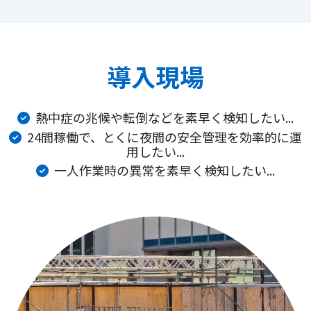
導入現場
熱中症の兆候や転倒などを素早く検知したい...
24間稼働で、とくに夜間の安全管理を効率的に運
用したい...
一人作業時の異常を素早く検知したい...