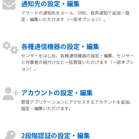
通知先の設定‧編集
アラートの通知先をメール、SMS、音声通知で追加・設
定・編集いただけます（一部オプション）。
各種通信機器の設定‧編集
センサーをはじめ、各種通信機器の設定・編集、センサー
と作業者の紐付けなど一括管理いただけます（一部オプシ
ョン）。
アカウントの設定‧編集
管理アプリケーションにアクセスするアカウントを追加、
設定・編集いただけます。
2段階認証の設定・編集