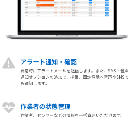
アラート通知‧確認
異常時にアラートメールを送信します。また、SMS・音声
通知オプションの追加で、携帯、固定電話へ音声やSMSで
も通知します。
作業者の状態管理
作業者、センサーなどの情報を一括管理いただけます。