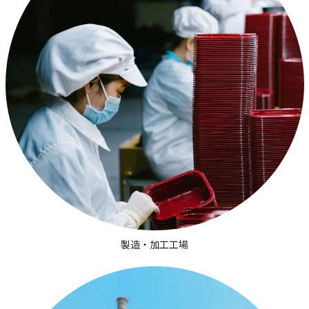
製造・加工工場