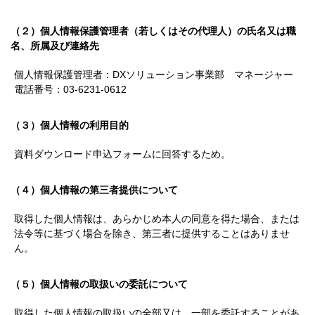
（２）個人情報保護管理者（若しくはその代理人）の氏名又は職
名、所属及び連絡先
個人情報保護管理者：DXソリューション事業部 マネージャー
電話番号：03-6231-0612
（３）個人情報の利用目的
資料ダウンロード申込フォームに回答するため。
（４）個人情報の第三者提供について
取得した個人情報は、あらかじめ本人の同意を得た場合、または
法令等に基づく場合を除き、第三者に提供することはありませ
ん。
（５）個人情報の取扱いの委託について
取得した個人情報の取扱いの全部又は、一部を委託することがあ