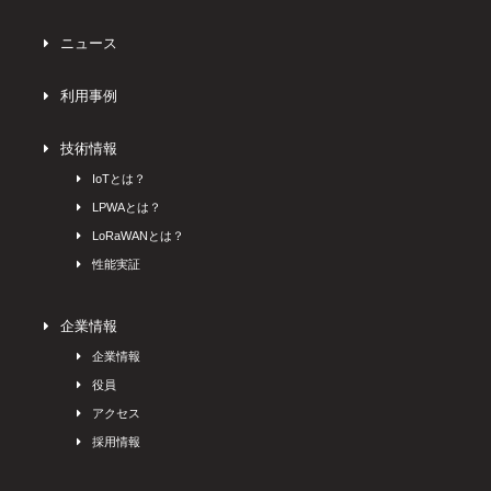
ニュース
利用事例
技術情報
IoTとは？
LPWAとは？
LoRaWANとは？
性能実証
企業情報
企業情報
役員
アクセス
採用情報