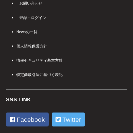
お問い合わせ
登録・ログイン
Newsの一覧
個人情報保護方針
情報セキュリティ基本方針
特定商取引法に基づく表記
SNS LINK
Facebook
Twitter