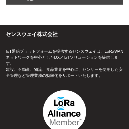
センスウェイ株式会社
IoT通信プラットフォームを提供するセンスウェイは、LoRaWAN
ネットワークを中心としたDX／IoTソリューションを提供しま
す。
建設、不動産、物流、食品業界を中心に、センサーを使用した安
全管理など管理業務の効率化をサポートいたします。