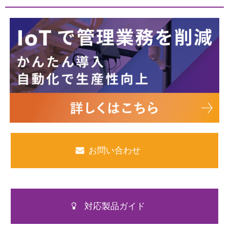
お問い合わせ
対応製品ガイド