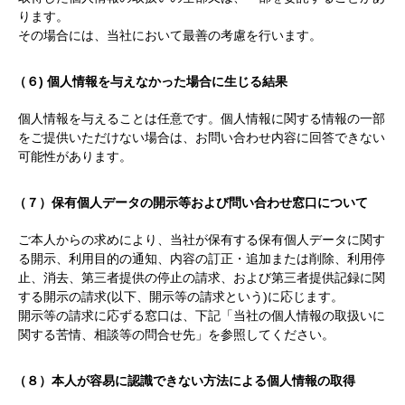
ります。
その場合には、当社において最善の考慮を行います。
（６) 個人情報を与えなかった場合に生じる結果
個人情報を与えることは任意です。個人情報に関する情報の一部
をご提供いただけない場合は、お問い合わせ内容に回答できない
可能性があります。
（７）保有個人データの開示等および問い合わせ窓口について
ご本人からの求めにより、当社が保有する保有個人データに関す
る開示、利用目的の通知、内容の訂正・追加または削除、利用停
止、消去、第三者提供の停止の請求、および第三者提供記録に関
する開示の請求(以下、開示等の請求という)に応じます。
開示等の請求に応ずる窓口は、下記「当社の個人情報の取扱いに
関する苦情、相談等の問合せ先」を参照してください。
（８）本人が容易に認識できない方法による個人情報の取得