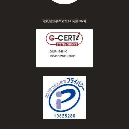
電気通信事業者登録 関第102号