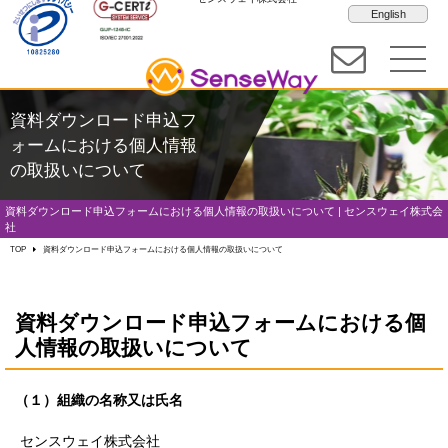
English
資料ダウンロード申込フ
ォームにおける個人情報
の取扱いについて
資料ダウンロード申込フォームにおける個人情報の取扱いについて | センスウェイ株式会
社
TOP
資料ダウンロード申込フォームにおける個人情報の取扱いについて
資料ダウンロード申込フォームにおける個
人情報の取扱いについて
（１）組織の名称又は氏名
センスウェイ株式会社