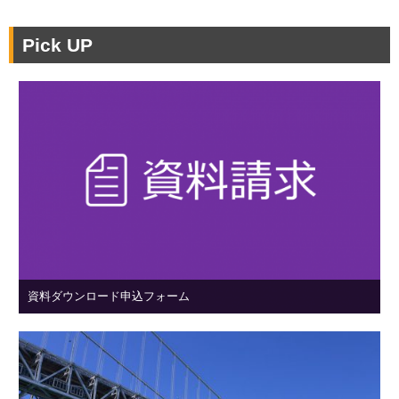
Pick UP
資料ダウンロード申込フォーム