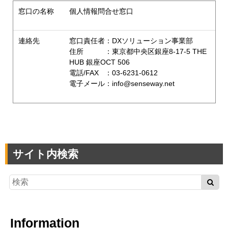
窓口の名称
個人情報問合せ窓口
連絡先
窓口責任者：DXソリューション事業部
住所 ：東京都中央区銀座8-17-5 THE
HUB 銀座OCT 506
電話/FAX ：03-6231-0612
電子メール：info@senseway.net
サイト内検索
Information