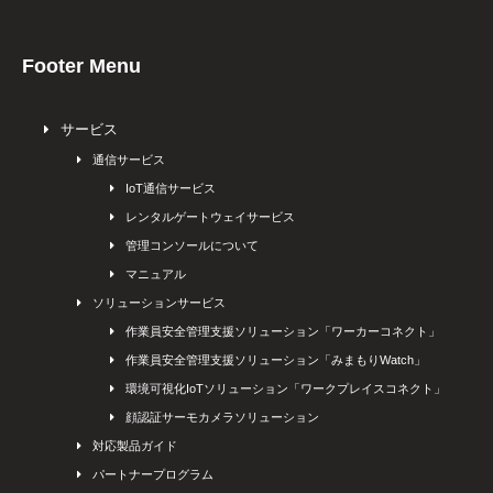
Footer Menu
サービス
通信サービス
IoT通信サービス
レンタルゲートウェイサービス
管理コンソールについて
マニュアル
ソリューションサービス
作業員安全管理支援ソリューション「ワーカーコネクト」
作業員安全管理支援ソリューション「みまもりWatch」
環境可視化IoTソリューション「ワークプレイスコネクト」
顔認証サーモカメラソリューション
対応製品ガイド
パートナープログラム