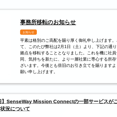
事務所移転のお知らせ
お知らせ
平素は格別のご高配を賜り厚く御礼申し上げます。
て、このたび弊社は2月1日（土）より、下記の通
拠点を移転することとなりました。これを機に社員
同、気持ちを新たに、より一層社業に専心する所存
ざいます。今後とも倍旧のお引き立てを賜りますよ
願い申し上げます。
SenseWay Mission Connectの一部サービス
い状況について