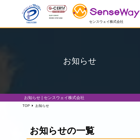
センスウェイ株式会社
お知らせ
お知らせ | センスウェイ株式会社
TOP
お知らせ
お知らせの一覧