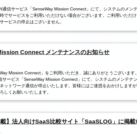
N通信サービス「SenseWay Mission Connect」にて、システムのメ
時でサービスをご利用いただけない場合がございます。ご利用いただけ
サービスの停止はございません。
 Mission Connect メンテナンスのお知らせ
Way Mission Connect」をご利用いただき、誠にありがとうございま
信サービス「SenseWay Mission Connect」にて、システムのメンテ
ネットワーク通信が停止いたします。皆様にはご迷惑をおかけしますが
ろしくお願いいたします。
載】法人向けSaaS比較サイト「SaaSLOG」に掲載
。