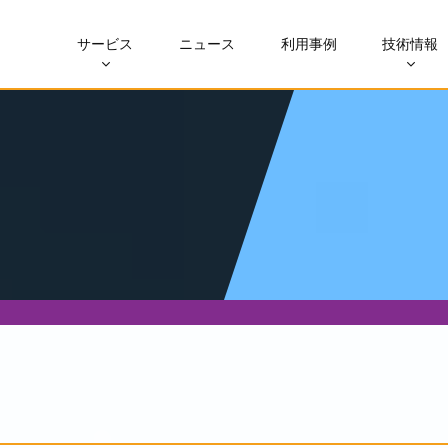
サービス
ニュース
利用事例
技術情報