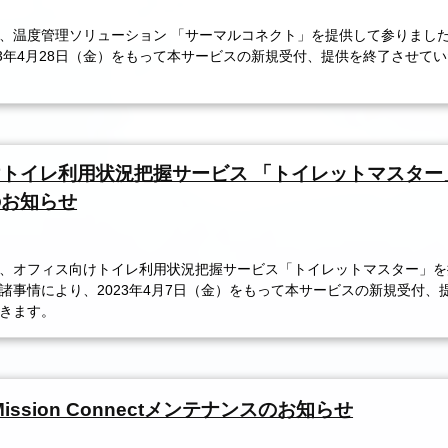
、温度管理ソリューション 「サーマルコネクト」を提供して参りまし
23年4月28日（金）をもって本サービスの新規受付、提供を終了させて
トイレ利用状況把握サービス 「トイレットマスター
のお知らせ
、オフィス向けトイレ利用状況把握サービス「トイレットマスター」を
諸事情により、2023年4月7日（金）をもって本サービスの新規受付、
きます。
 Mission Connectメンテナンスのお知らせ