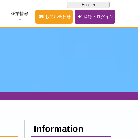
English
企業情報
お問い合わせ
登録・ログイン
Information