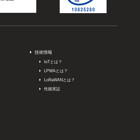
技術情報
IoTとは？
LPWAとは？
LoRaWANとは？
性能実証