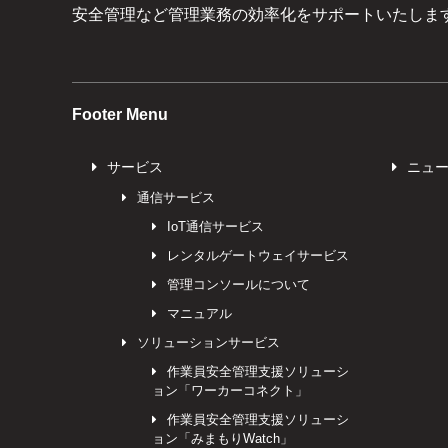
安全管理など管理業務の効率化をサポートいたしま
Footer Menu
サービス
ニュ
通信サービス
IoT通信サービス
レンタルゲートウェイサービス
管理コンソールについて
マニュアル
ソリューションサービス
作業員安全管理支援ソリューシ
ョン「ワーカーコネクト」
作業員安全管理支援ソリューシ
ョン「みまもりWatch」