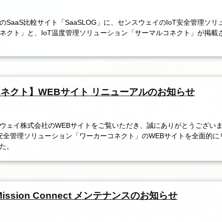
SaaS比較サイト「SaaSLOG」に、センスウェイのIoT安全管理ソリ
ネクト」と、IoT温度管理ソリューション「サーマルコネクト」が掲載
ネクト】WEBサイト リニューアルのお知らせ
ウェイ株式会社のWEBサイトをご覧いただき、誠にありがとうござい
T安全管理ソリューション「ワーカーコネクト」のWEBサイトを全面的に
た。
 Mission Connect メンテナンスのお知らせ