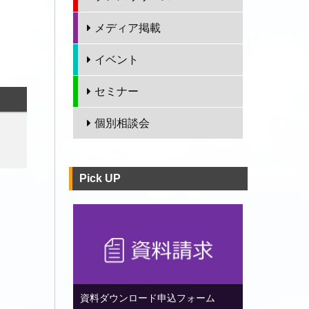
メディア掲載
イベント
セミナー
個別相談会
Pick UP
資料ダウンロード申込フォーム