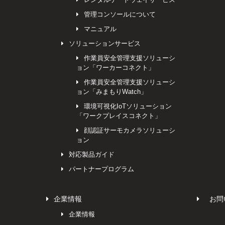
管理コンソールについて
マニュアル
ソリューションサービス
作業員安全管理支援ソリューシ
ョン「ワーカーコネクト」
作業員安全管理支援ソリューシ
ョン「みまもりWatch」
環境可視化IoTソリューション
「ワークプレイスコネクト」
顔認証サーモカメラソリューシ
ョン
対応製品ガイド
パートナープログラム
企業情報
お問
企業情報