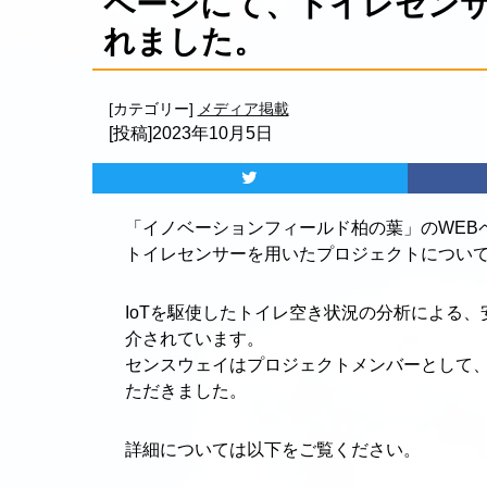
ページにて、トイレセン
れました。
[カテゴリー]
メディア掲載
[投稿]2023年10月5日
「イノベーションフィールド柏の葉」のWEB
トイレセンサーを用いたプロジェクトについ
IoTを駆使したトイレ空き状況の分析による
介されています。
センスウェイはプロジェクトメンバーとして
ただきました。
詳細については以下をご覧ください。