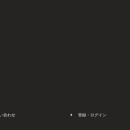
い合わせ
登録・ログイン