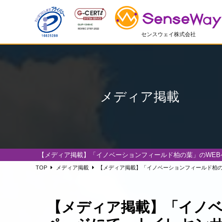
センスウェイ株式会社
メディア掲載
【メディア掲載】「イノベーションフィールド柏の葉」のWEB
TOP
メディア掲載
【メディア掲載】「イノベーションフィールド柏の
【メディア掲載】「イノベ