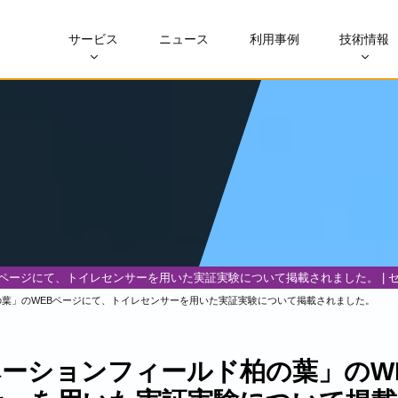
サービス
ニュース
利用事例
技術情報
ページにて、トイレセンサーを用いた実証実験について掲載されました。 | 
葉」のWEBページにて、トイレセンサーを用いた実証実験について掲載されました。
ーションフィールド柏の葉」のW