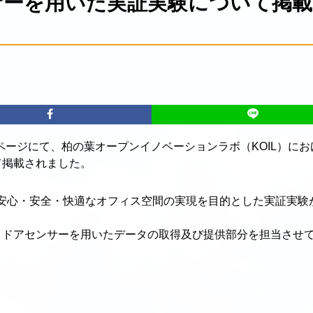
サーを用いた実証実験について掲載
ページにて、柏の葉オープンイノベーションラボ（KOIL）にお
て掲載されました。
、安心・安全・快適なオフィス空間の実現を目的とした実証実験
、ドアセンサーを用いたデータの取得及び提供部分を担当させ