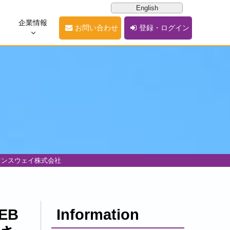
English
企業情報
お問い合わせ
登録・ログイン
センスウェイ株式会社
EB
Information