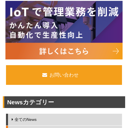
お問い合わせ
Newsカテゴリー
全てのNews