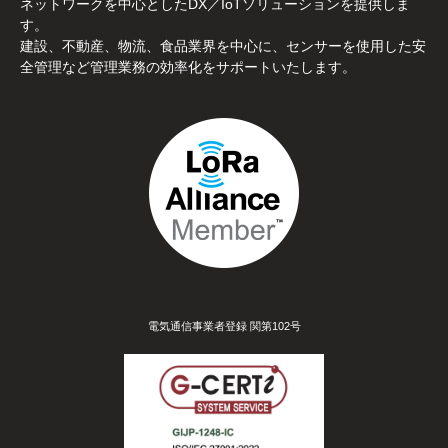
ネットワークを中心としたDX／IoTソリューションを提供しま
す。
建設、不動産、物流、食品業界を中心に、センサーを使用した安
全管理など管理業務の効率化をサポートいたします。
電気通信事業者登録 関第102号