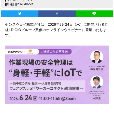
[開催日]2026/06/24
センスウェイ株式会社は、2026年6月24日（水）に開催される丸
紅I-DIGIOグループ共催のオンラインウェビナーに登壇いたしま
す。