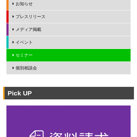
お知らせ
プレスリリース
メディア掲載
イベント
セミナー
個別相談会
Pick UP