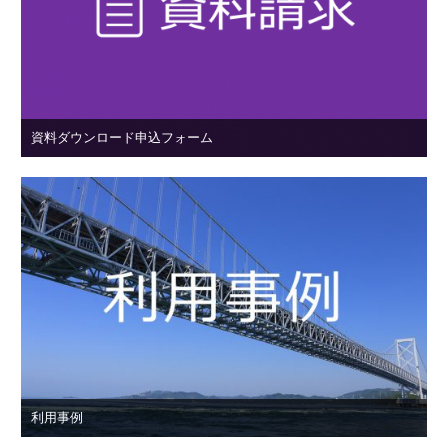
資料ダウンロード申込フォーム
利用事例