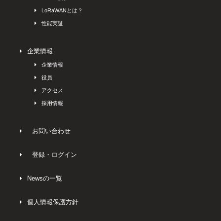
LoRaWANとは？
性能実証
企業情報
企業情報
役員
アクセス
採用情報
お問い合わせ
登録・ログイン
Newsの一覧
個人情報保護方針