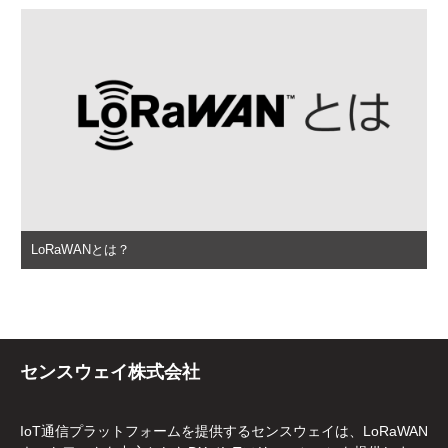
LoRaWANとは？
センスウェイ株式会社
IoT通信プラットフォームを提供するセンスウェイは、LoRaWAN