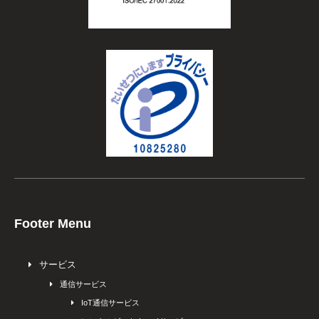
Footer Menu
サービス
通信サービス
IoT通信サービス