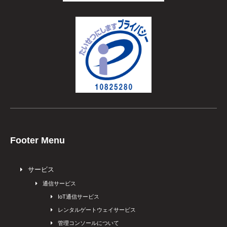
Footer Menu
サービス
通信サービス
IoT通信サービス
レンタルゲートウェイサービス
管理コンソールについて