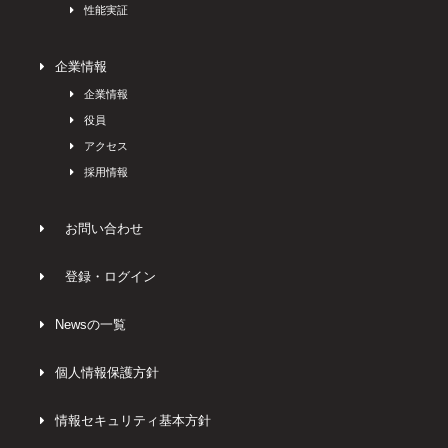
性能実証
企業情報
企業情報
役員
アクセス
採用情報
お問い合わせ
登録・ログイン
Newsの一覧
個人情報保護方針
情報セキュリティ基本方針