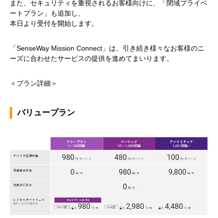
また、セキュリティを重視されるお客様向けに、「閉域プライベ
ートプラン」も追加し、
本日より受付を開始します。
「SenseWay Mission Connect」は、引き続き様々なお客様のニ
ーズに合わせたサービスの提供を進めてまいります。
＜プラン詳細＞
バリュープラン