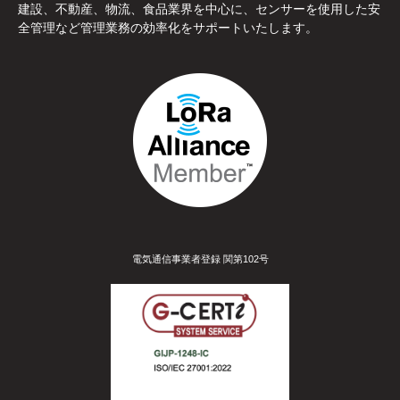
建設、不動産、物流、食品業界を中心に、センサーを使用した安
全管理など管理業務の効率化をサポートいたします。
電気通信事業者登録 関第102号