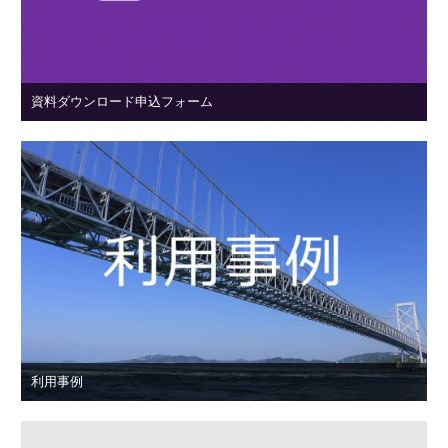
資料ダウンロード申込フォーム
利用事例