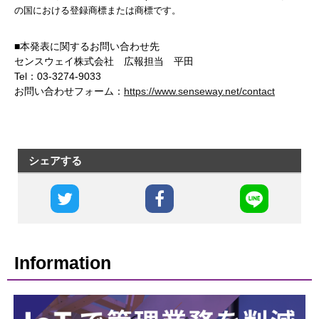
の国における登録商標または商標です。
■本発表に関するお問い合わせ先
センスウェイ株式会社 広報担当 平田
Tel：03-3274-9033
お問い合わせフォーム：
https://www.senseway.net/contact
シェアする
Information