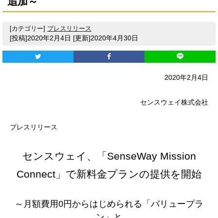
追加～
[カテゴリー]
プレスリリース
[投稿]2020年2月4日
[更新]2020年4月30日
2020年2月4日
センスウェイ株式会社
プレスリリース
センスウェイ、「SenseWay Mission
Connect」で新料金プランの提供を開始
～月額費用0円からはじめられる「バリュープラ
ン」と