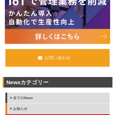
お問い合わせ
Newsカテゴリー
全てのNews
お知らせ