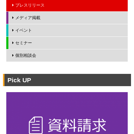
プレスリリース
メディア掲載
イベント
セミナー
個別相談会
Pick UP